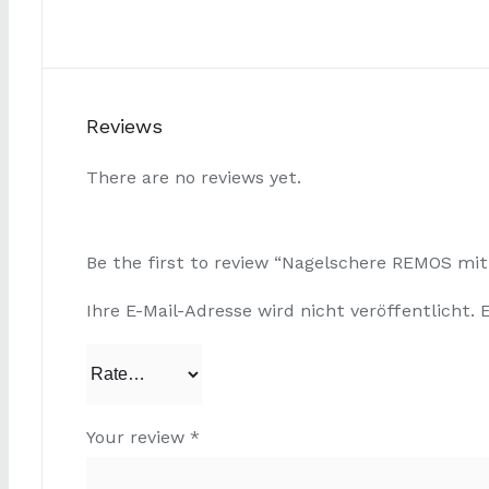
Reviews
There are no reviews yet.
Be the first to review “Nagelschere REMOS mit
Ihre E-Mail-Adresse wird nicht veröffentlicht.
Your review
*