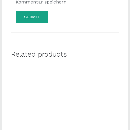
Kommentar speichern.
Related products