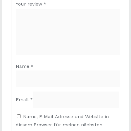
Your review
*
Name
*
Email
*
Name, E-Mail-Adresse und Website in
diesem Browser für meinen nächsten