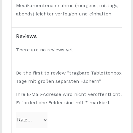
Medikamenteneinnahme (morgens, mittags,
abends) leichter verfolgen und einhalten.
Reviews
There are no reviews yet.
Be the first to review “tragbare Tablettenbox 7
Tage mit großen separaten Fächern”
Ihre E-Mail-Adresse wird nicht veröffentlicht.
Erforderliche Felder sind mit
*
markiert