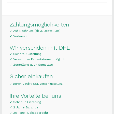
Zahlungsmöglichkeiten
✓ Auf Rechnung (ab 3. Bestellung)
✓ Vorkasse
Wir versenden mit DHL
✓ Sichere Zustellung
✓ Versand an Packstationen möglich
✓ Zustellung auch Samstags
Sicher einkaufen
✓ Durch 256bit-SSL-Verschlüsselung
Ihre Vorteile bei uns
✓ Schnelle Lieferung
✓ 2 Jahre Garantie
✓ 30 Tage Rückgaberecht