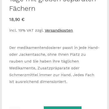
Fächern
18,90
€
incl. 19% VAT
zzgl.
Versandkosten
Der medikamentendosierer passt in jede Hand-
oder Jackentasche, ohne Ihnen Platz zu
rauben und Sie haben ihre täglichen
Medikamente, Zusatzpräparate oder
Schmerzmittel immer zur Hand. Jedes Fach
ist ausreichend dimensioniert.