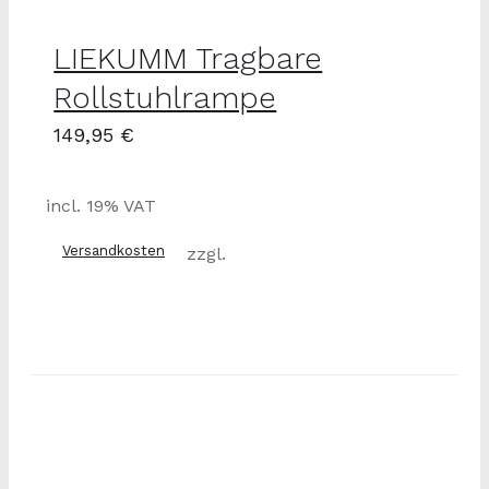
LIEKUMM Tragbare
Rollstuhlrampe
149,95
€
incl. 19% VAT
Versandkosten
zzgl.