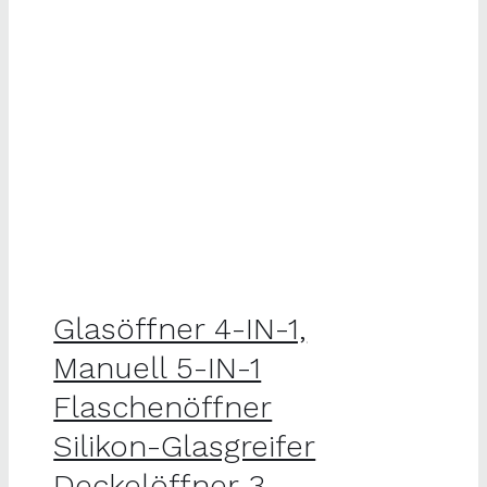
Glasöffner 4-IN-1,
Manuell 5-IN-1
Flaschenöffner
Silikon-Glasgreifer
Deckelöffner 3